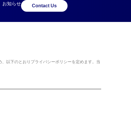
お知らせ
Contact Us
取り扱うため、以下のとおりプライバシーポリシーを定めます。当