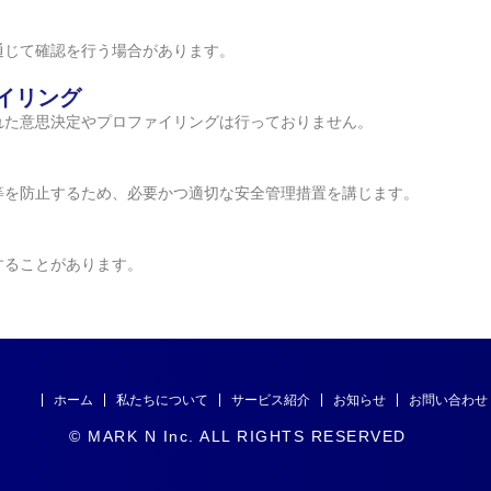
通じて確認を行う場合があります。
イリング
れた意思決定やプロファイリングは行っておりません。
等を防止するため、必要かつ適切な安全管理措置を講じます。
することがあります。
。
ホーム
私たちについて
サービス紹介
お知らせ
お問い合わせ
© MARK N Inc. ALL RIGHTS RESERVED