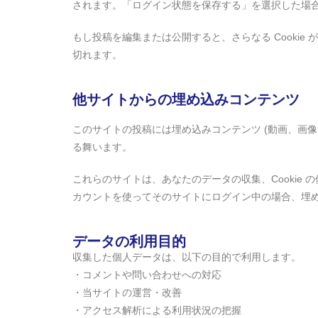
されます。「ログイン状態を保存する」を選択した場合、
もし投稿を編集または公開すると、さらなる Cookie 
切れます。
他サイトからの埋め込みコンテンツ
このサイトの投稿には埋め込みコンテンツ (動画、画
る舞います。
これらのサイトは、あなたのデータの収集、Cooki
カウントを使ってそのサイトにログイン中の場合、埋
データの利用目的
収集した個人データは、以下の目的で利用します。
・コメントや問い合わせへの対応
・当サイトの運営・改善
・アクセス解析による利用状況の把握