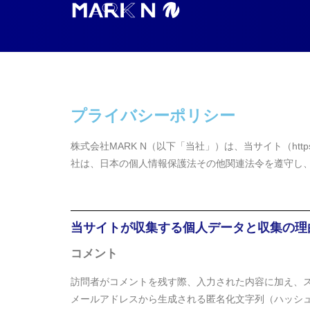
プライバシーポリシー
株式会社MARK N（以下「当社」）は、当サイト（http
社は、日本の個人情報保護法その他関連法令を遵守し
当サイトが収集する個人データと収集の理
コメント
訪問者がコメントを残す際、入力された内容に加え、ス
メールアドレスから生成される匿名化文字列（ハッシュ）