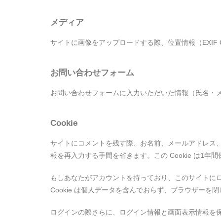
メディア
サイトに画像をアップロードする際、位置情報（EXI
お問い合わせフォーム
お問い合わせフォームに入力いただいた情報（氏名・
Cookie
サイトにコメントを残す際、お名前、メールアドレス、サ
報を再入力する手間を省きます。この Cookie は1年
もしあなたがアカウントを持っており、このサイトにログイ
Cookie は個人データを含んでおらず、ブラウザーを
ログインの際さらに、ログイン情報と画面表示情報を保持する