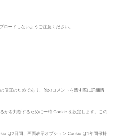
ップロードしないようご注意ください。
なたの便宜のためであり、他のコメントを残す際に詳細情
かを判断するために一時 Cookie を設定します。この
 は2日間、画面表示オプション Cookie は1年間保持