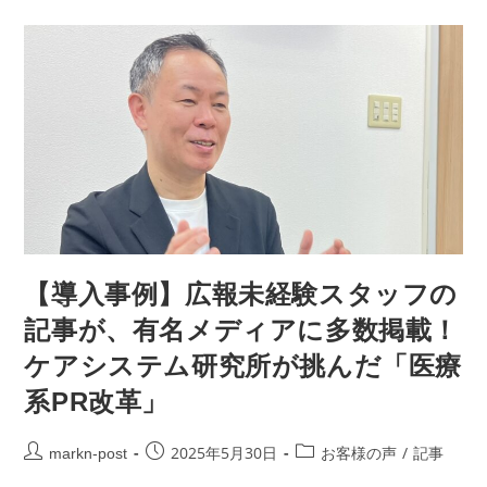
【導入事例】広報未経験スタッフの
記事が、有名メディアに多数掲載！
ケアシステム研究所が挑んだ「医療
系PR改革」
2025年5月30日
/
markn-post
お客様の声
記事