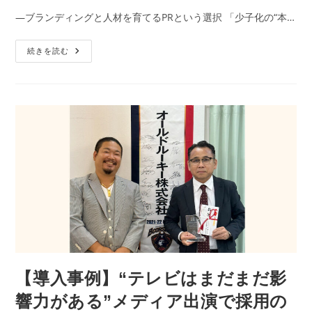
―ブランディングと人材を育てるPRという選択 「少子化の“本…
続きを読む
【導入事例】“テレビはまだまだ影
響力がある”メディア出演で採用の