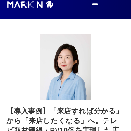
【導入事例】「来店すれば分かる」
から「来店したくなる」へ。テレ
ビ取材獲得・PV10倍を実現した広