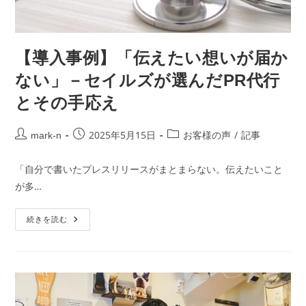
【導入事例】「伝えたい想いが届か
ない」－セイルズが選んだPR代行
とその手応え
2025年5月15日
/
mark-n
お客様の声
記事
「自分で書いたプレスリリースがまとまらない。伝えたいこと
が多…
続きを読む