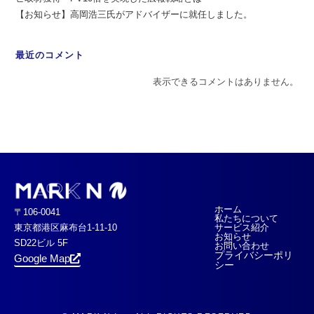
【お知らせ】高岡浩三氏がアドバイザーに就任しました。
最近のコメント
表示できるコメントはありません。
ホーム
〒106-0041
私たちについて
東京都港区麻布台1-11-10
サービス紹介
お知らせ
SD22ビル 5F
お問い合わせ
プライバシーポリ
Google Map
シー