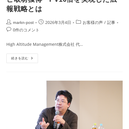
報戦略とは
2026年3月4日
/
markn-post
お客様の声
記事
0件のコメント
High Altitude Management株式会社 代…
続きを読む