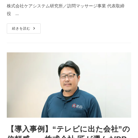
株式会社ケアシステム研究所／訪問マッサージ事業 代表取締
役 …
続きを読む
【導入事例】“テレビに出た会社”の