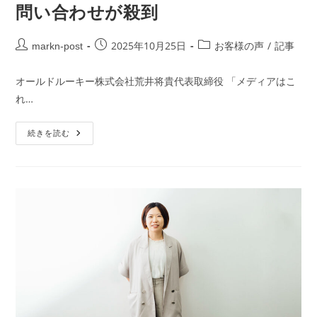
問い合わせが殺到
2025年10月25日
/
markn-post
お客様の声
記事
オールドルーキー株式会社荒井将貴代表取締役 「メディアはこ
れ…
続きを読む