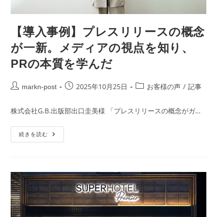
【導入事例】プレスリリースの概念
が一新。メディアの視点を知り、
PRの本質を学んだ
2025年10月25日
/
markn-post
お客様の声
記事
株式会社G.B.出版部出口圭美様 「プレスリリースの概念がガ…
続きを読む